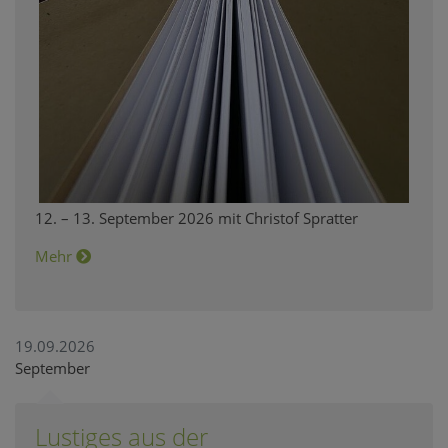
12. – 13. September 2026 mit Christof Spratter
Mehr
19.09.2026
September
Lustiges aus der