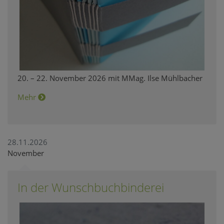
20. – 22. November 2026 mit MMag. Ilse Mühlbacher
Mehr
28.11.2026
November
In der Wunschbuchbinderei