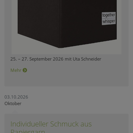
25. – 27. September 2026 mit Uta Schneider
Mehr
03.10.2026
Oktober
Individueller Schmuck aus
Papiergarn