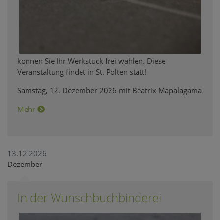
können Sie Ihr Werkstück frei wählen. Diese
Veranstaltung findet in St. Pölten statt!
Samstag, 12. Dezember 2026 mit Beatrix Mapalagama
Mehr
13.12.2026
Dezember
In der Wunschbuchbinderei