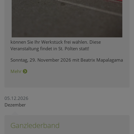
können Sie Ihr Werkstück frei wählen. Diese
Veranstaltung findet in St. Pölten statt!
Sonntag, 29. November 2026 mit Beatrix Mapalagama
Mehr
05.12.2026
Dezember
Ganzlederband