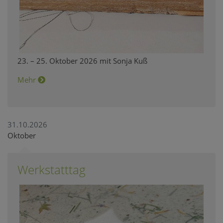
23. – 25. Oktober 2026 mit Sonja Kuß
Mehr
31.10.2026
Oktober
Werkstatttag