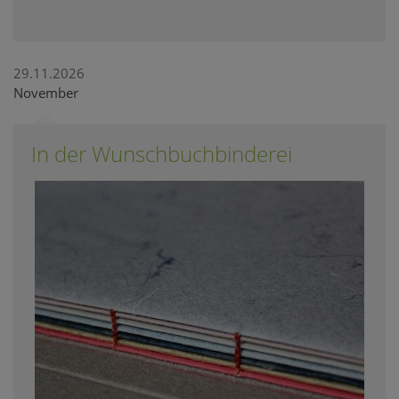
29.11.2026
November
In der Wunschbuchbinderei