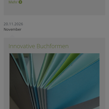
Mehr
20.11.2026
November
Innovative Buchformen