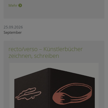
Mehr
25.09.2026
September
recto/verso – Künstlerbücher
zeichnen, schreiben