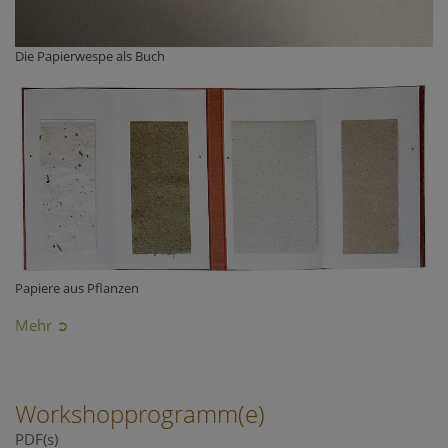
Die Papierwespe als Buch
Papiere aus Pflanzen
Mehr ➲
Workshopprogramm(e)
PDF(s)