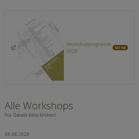
Workshopprogramm
587 KB
2026
Alle Workshops
Für Details bitte klicken!
08.08.2026