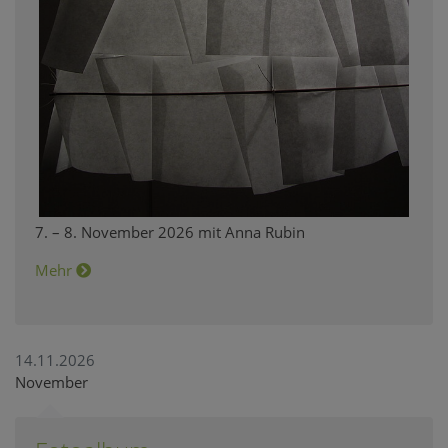
7. – 8. November 2026 mit Anna Rubin
Mehr
14.11.2026
November