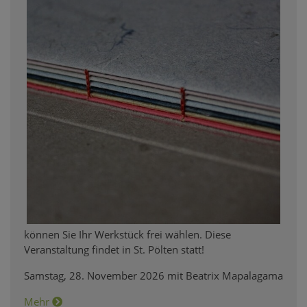
können Sie Ihr Werkstück frei wählen. Diese
Veranstaltung findet in St. Pölten statt!
Samstag, 28. November 2026 mit Beatrix Mapalagama
Mehr