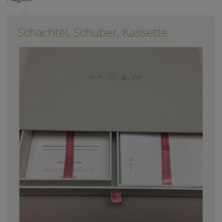
Schachtel, Schuber, Kassette