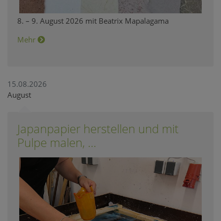
8. – 9. August 2026 mit Beatrix Mapalagama
Mehr
15.08.2026
August
Japanpapier herstellen und mit
Pulpe malen, …