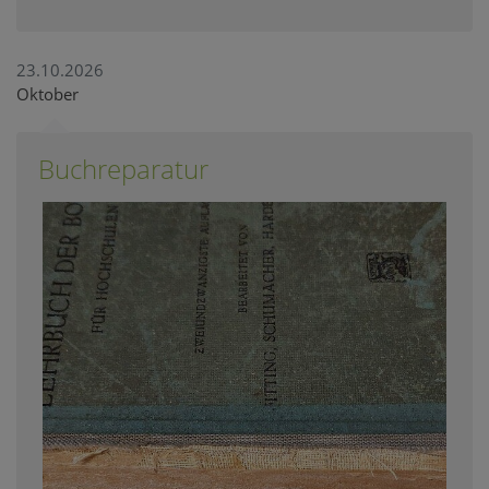
23.10.2026
Oktober
Buchreparatur