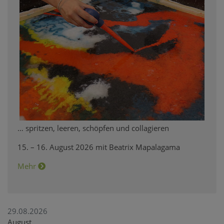
… spritzen, leeren, schöpfen und collagieren
15. – 16. August 2026 mit Beatrix Mapalagama
Mehr
29.08.2026
August