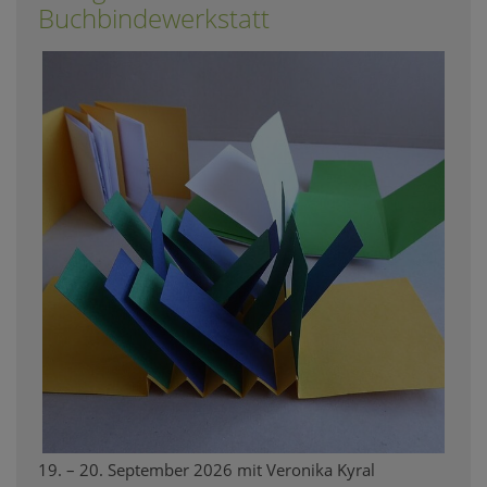
Buchbindewerkstatt
19. – 20. September 2026 mit Veronika Kyral