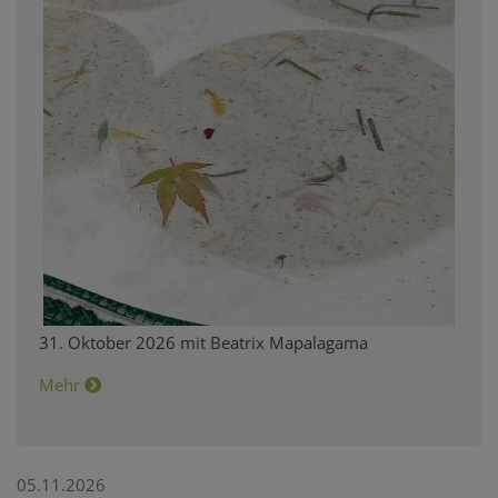
31. Oktober 2026 mit Beatrix Mapalagama
Mehr
05.11.2026