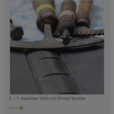
5. – 7. Dezember 2026 mit Christof Spratter
Mehr