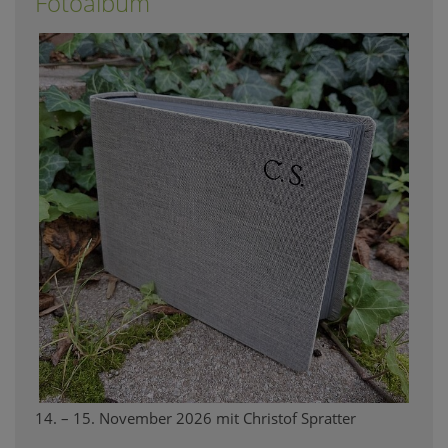
Fotoalbum
14. – 15. November 2026 mit Christof Spratter