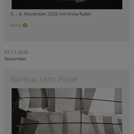
5. – 6. November 2026 mit Anna Rubin
Mehr
07.11.2026
November
Bambus, Licht, Papier