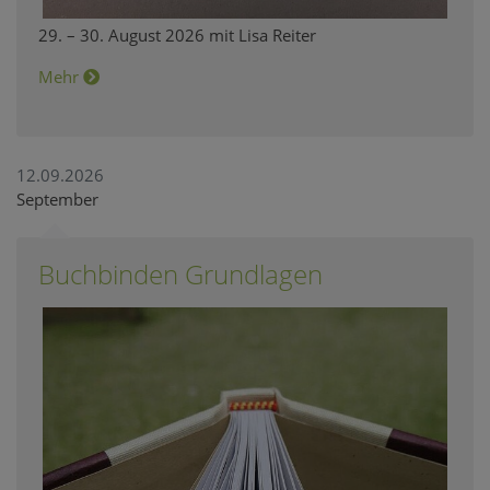
29. – 30. August 2026 mit Lisa Reiter
Mehr
12.09.2026
September
Buchbinden Grundlagen