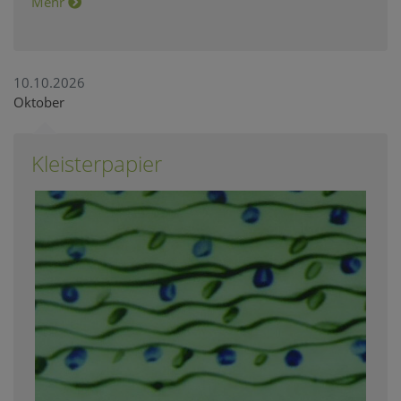
Mehr
10.10.2026
Oktober
Kleisterpapier