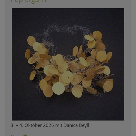
3. – 4. Oktober 2026 mit Danica Beyll