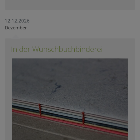
12.12.2026
Dezember
In der Wunschbuchbinderei