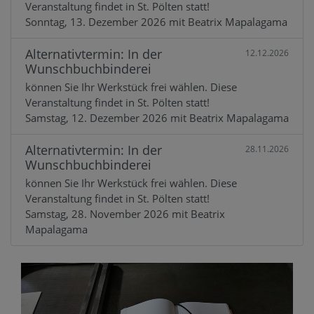
Veranstaltung findet in St. Pölten statt!
Sonntag, 13. Dezember 2026 mit Beatrix Mapalagama
Alternativtermin: In der
12.12.2026
Wunschbuchbinderei
können Sie Ihr Werkstück frei wählen. Diese
Veranstaltung findet in St. Pölten statt!
Samstag, 12. Dezember 2026 mit Beatrix Mapalagama
Alternativtermin: In der
28.11.2026
Wunschbuchbinderei
können Sie Ihr Werkstück frei wählen. Diese
Veranstaltung findet in St. Pölten statt!
Samstag, 28. November 2026 mit Beatrix
Mapalagama