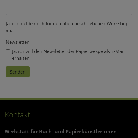
Ja, ich melde mich für den oben beschriebenen Workshop
an.
Newsletter
Ja, ich will den Newsletter der Papierwespe als E-Mail
erhalten.
Kontakt
Werkstatt für Buch- und PapierkünstlerInnen