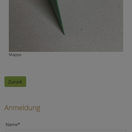
Mappe
Zurück
Anmeldung
Name
*