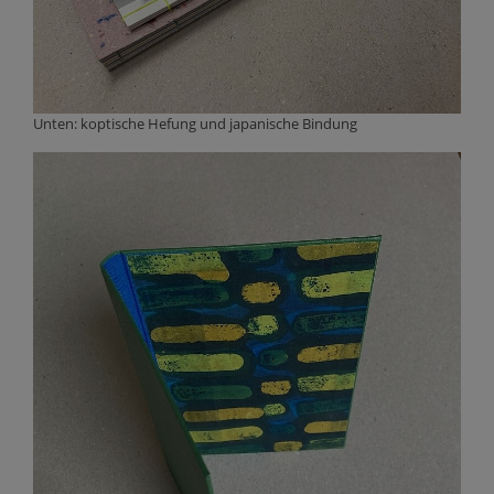
Unten: koptische Hefung und japanische Bindung