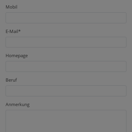
Mobil
E-Mail
*
Homepage
Beruf
Anmerkung