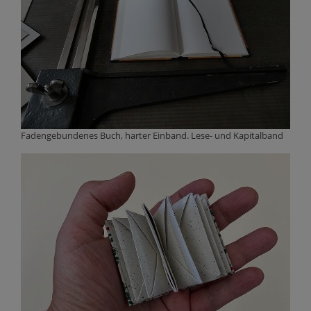
Fadengebundenes Buch, harter Einband. Lese- und Kapitalband