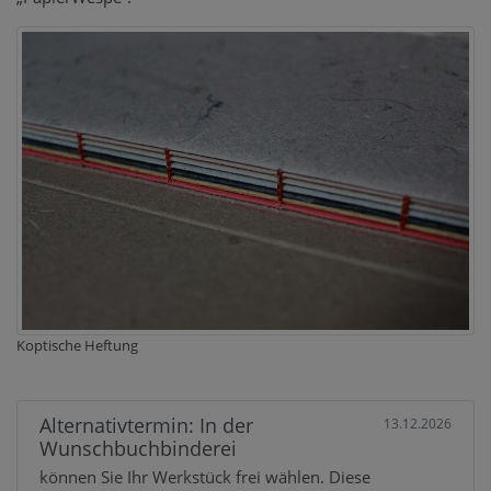
Koptische Heftung
Alternativtermin: In der
13.12.2026
Wunschbuchbinderei
können Sie Ihr Werkstück frei wählen. Diese