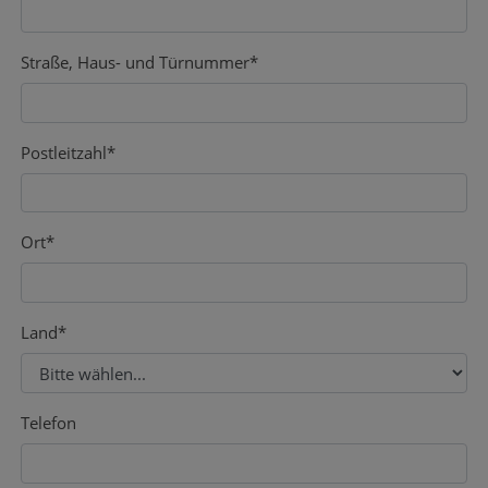
Straße, Haus- und Türnummer
*
Postleitzahl
*
Ort
*
Land
*
Telefon